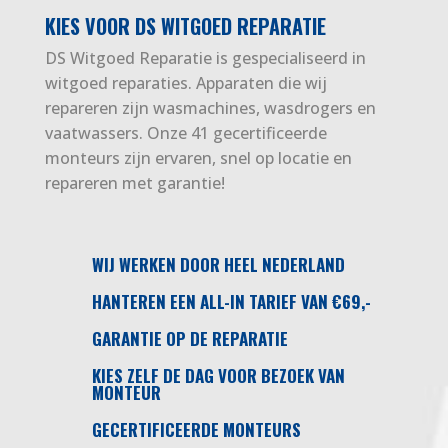
KIES VOOR DS WITGOED REPARATIE
DS Witgoed Reparatie is gespecialiseerd in
witgoed reparaties. Apparaten die wij
repareren zijn wasmachines, wasdrogers en
vaatwassers. Onze 41 gecertificeerde
monteurs zijn ervaren, snel op locatie en
repareren met garantie!
WIJ WERKEN DOOR HEEL NEDERLAND
HANTEREN EEN ALL-IN TARIEF VAN €69,-
GARANTIE OP DE REPARATIE
KIES ZELF DE DAG VOOR BEZOEK VAN
MONTEUR
GECERTIFICEERDE MONTEURS