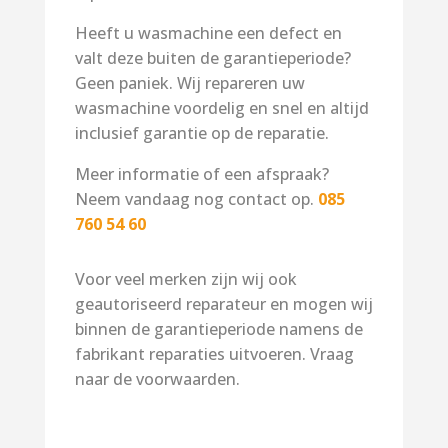
Heeft u wasmachine een defect en
valt deze buiten de garantieperiode?
Geen paniek. Wij repareren uw
wasmachine voordelig en snel en altijd
inclusief garantie op de reparatie.
Meer informatie of een afspraak?
Neem vandaag nog contact op.
085
760 54 60
Voor veel merken zijn wij ook
geautoriseerd reparateur en mogen wij
binnen de garantieperiode namens de
fabrikant reparaties uitvoeren. Vraag
naar de voorwaarden.