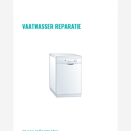
VAATWASSER REPARATIE