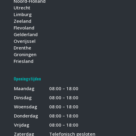
Noord-Holland
Utrecht
Limburg
Zeeland
Flevoland
Gelderland
Overijssel
Drenthe
Groningen
Friesland
Openingstijden
Maandag
08:00 – 18:00
Dinsdag
08:00 – 18:00
Woensdag
08:00 – 18:00
Donderdag
08:00 – 18:00
Vrijdag
08:00 – 18:00
Zaterdag
Telefonisch gesloten