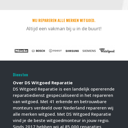
WIJ REPAREREN ALLE MERKEN WITGOED.
Altijd een vakman bij u in de buurt!
Diensten
Over DS Witgoed Reparatie
DS Witgoed Reparatie is een landelijk opererende
reparatiedienst gespecialiseerd in het repareren
van witgoed. Met 41 erkende en betrouwbare
monteurs verdeeld over Nederland repareren wij
alle merken witgoed. Met DS Witgoed Reparatie
vind je de beste witgoedmonteur in jouw regio.
Sinds 2017 hebben wij al 85.000 reparaties