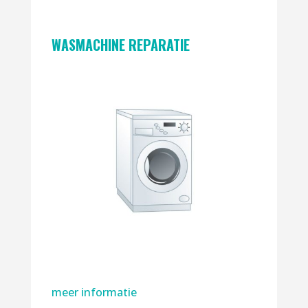
WASMACHINE REPARATIE
meer informatie