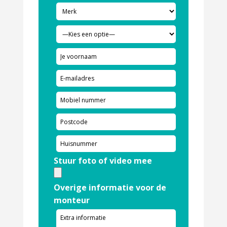
Stuur foto of video mee
Overige informatie voor de
monteur