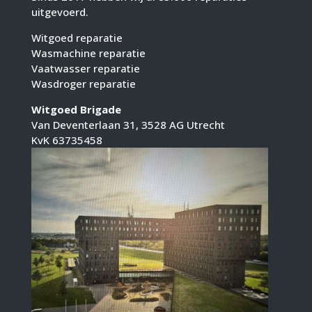
uitgevoerd.
Witgoed reparatie
Wasmachine reparatie
Vaatwasser reparatie
Wasdroger reparatie
Witgoed Brigade
Van Deventerlaan 31, 3528 AG Utrecht
KvK 63735458