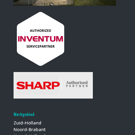
Werkgebied
Zuid-Holland
Noord-Brabant