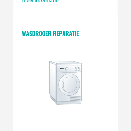
meer informatie
WASDROGER REPARATIE