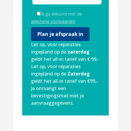
Ik ga akkoord met de
algemene voorwaarden
Let op, voor reparaties
ingepland op de
zaterdag
geldt het all-in tarief van € 99,-
Let op, voor reparaties
ingepland op de
Zaterdag
geldt het all-in tarief van €99,-
Je ontvangt een
bevestigingsmail met je
aanvraaggegevens.