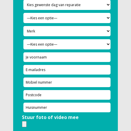
Stuur foto of video mee