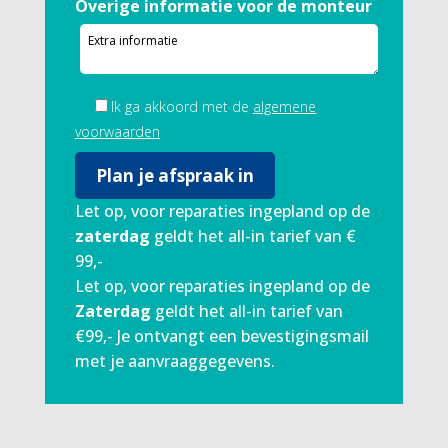
Overige informatie voor de monteur
Ik ga akkoord met de
algemene
voorwaarden
Let op, voor reparaties ingepland op de
zaterdag
geldt het all-in tarief van €
99,-
Let op, voor reparaties ingepland op de
Zaterdag
geldt het all-in tarief van
€99,- Je ontvangt een bevestigingsmail
met je aanvraaggegevens.