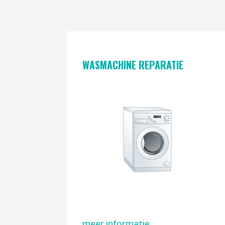
WASMACHINE REPARATIE
meer informatie