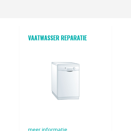
VAATWASSER REPARATIE
meer informatie