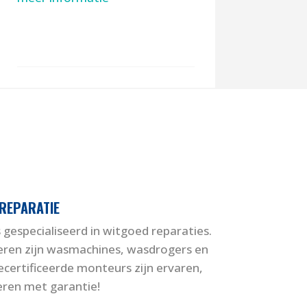
 REPARATIE
 gespecialiseerd in witgoed reparaties.
eren zijn wasmachines, wasdrogers en
certificeerde monteurs zijn ervaren,
eren met garantie!