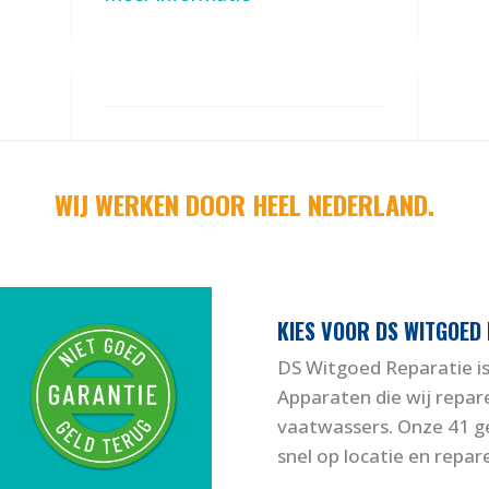
WIJ WERKEN DOOR HEEL NEDERLAND.
KIES VOOR DS WITGOED
DS Witgoed Reparatie is
Apparaten die wij repar
vaatwassers. Onze 41 ge
snel op locatie en repar