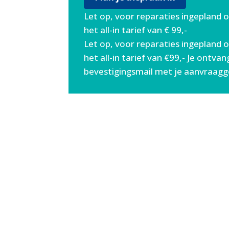
Let op, voor reparaties ingepland 
het all-in tarief van € 99,-
Let op, voor reparaties ingepland 
het all-in tarief van €99,- Je ontva
bevestigingsmail met je aanvraag