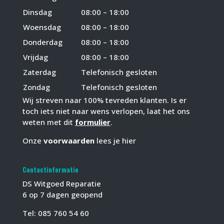
Dinsdag
08:00 – 18:00
Woensdag
08:00 – 18:00
Donderdag
08:00 – 18:00
Vrijdag
08:00 – 18:00
Zaterdag
Telefonisch gesloten
Zondag
Telefonisch gesloten
Wij streven naar 100% tevreden klanten. Is er
toch iets niet naar wens verlopen, laat het ons
weten met dit
formulier
.
Onze
voorwaarden
lees je hier
Contactinformatie
DS Witgoed Reparatie
6 op 7 dagen geopend
Tel:
085 760 54 60