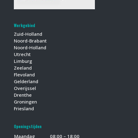
Werkgebied
Zuid-Holland
Noord-Brabant
Noord-Holland
Utrecht
Limburg
Zeeland
Flevoland
Gelderland
Overijssel
Drenthe
Groningen
Friesland
Openingstijden
Maandag
08:00 – 18:00