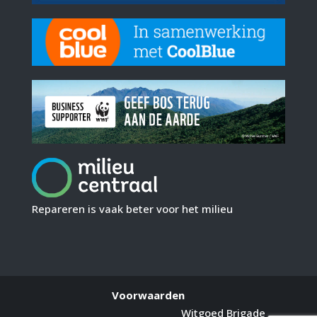
Repareren is vaak beter voor het milieu
Voorwaarden
Witgoed Brigade