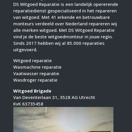
DS Witgoed Reparatie is een landelijk opererende
reparatiedienst gespecialiseerd in het repareren
van witgoed. Met 41 erkende en betrouwbare
monteurs verdeeld over Nederland repareren wij
alle merken witgoed. Met DS Witgoed Reparatie
vind je de beste witgoedmonteur in jouw regio.
Sinds 2017 hebben wij al 85.000 reparaties
uitgevoerd.
Witgoed reparatie
Wasmachine reparatie
Vaatwasser reparatie
Wasdroger reparatie
Witgoed Brigade
Van Deventerlaan 31, 3528 AG Utrecht
KvK 63735458